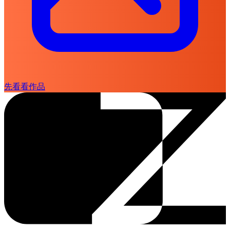
先看看作品