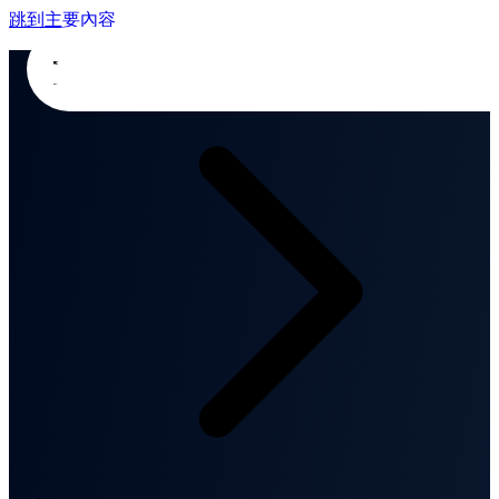
跳到主要內容
首頁