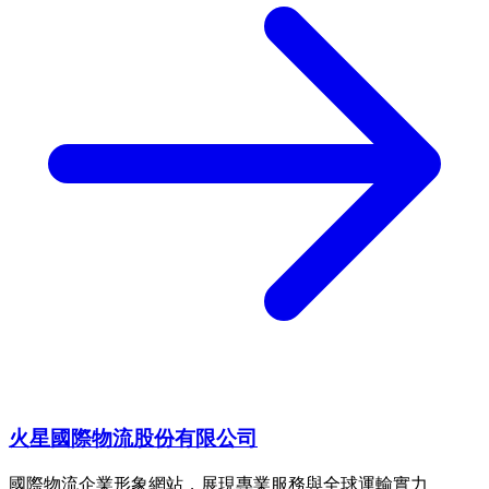
火星國際物流股份有限公司
國際物流企業形象網站，展現專業服務與全球運輸實力