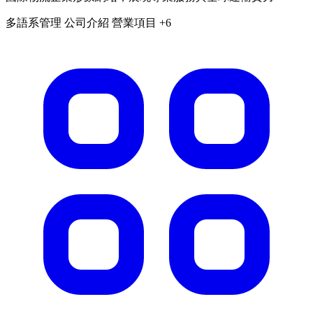
多語系管理
公司介紹
營業項目
+6