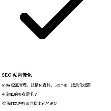
SEO 站內優化
Meta 標籤管理、結構化資料、Sitemap、語意化標題
有類似的專案需求？
讓我們為您打造同樣出色的網站