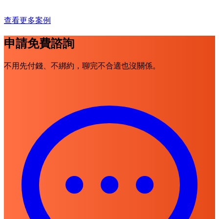
查看更多案例
申請免費諮詢
不用先付錢、不綁約，聊完不合適也沒關係。