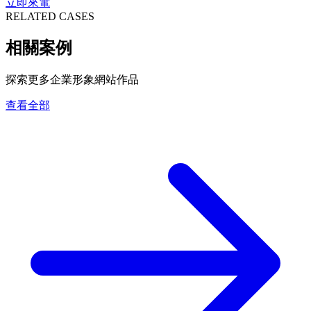
立即來電
RELATED CASES
相關案例
探索更多企業形象網站作品
查看全部