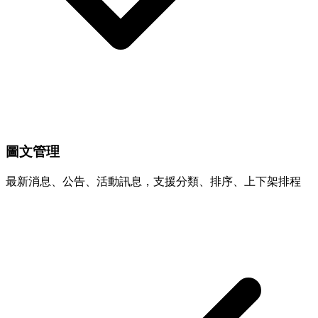
圖文管理
最新消息、公告、活動訊息，支援分類、排序、上下架排程