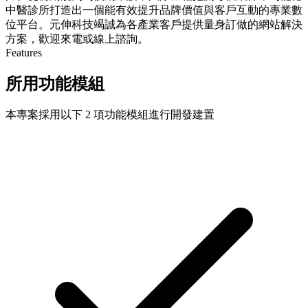
中醫診所打造出一個能有效提升品牌價值與客戶互動的專業數
位平台。元伸科技竭誠為各產業客戶提供量身訂做的網站解決
方案，歡迎來電或線上諮詢。
Features
所用功能模組
本專案採用以下 2 項功能模組進行開發建置