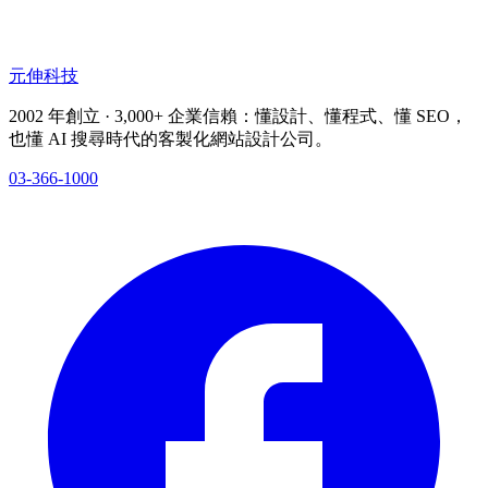
元伸科技
2002 年創立 · 3,000+ 企業信賴：懂設計、懂程式、懂 SEO，
也懂 AI 搜尋時代的客製化網站設計公司。
03-366-1000