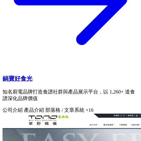
鍋寶好食光
知名廚電品牌打造食譜社群與產品展示平台，以 1,260+ 道食
譜深化品牌價值
公司介紹
產品介紹
部落格 / 文章系統
+16