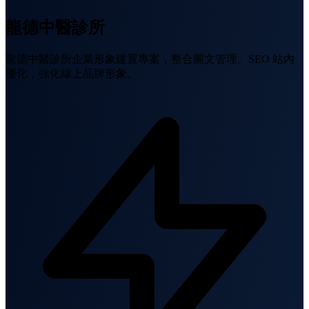
龍德中醫診所
龍德中醫診所企業形象建置專案，整合圖文管理、SEO 站內
優化，強化線上品牌形象。