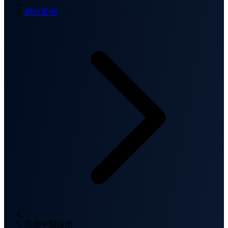
網站案例
龍德中醫診所