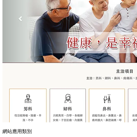
網站應用類別