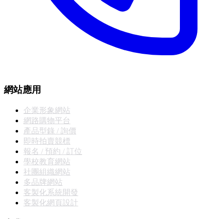
網站應用
企業形象網站
網路購物平台
產品型錄 / 詢價
即時拍賣競標
報名 / 預約 / 訂位
學校教育網站
社團組織網站
多品牌網站
客製化系統開發
客製化網頁設計