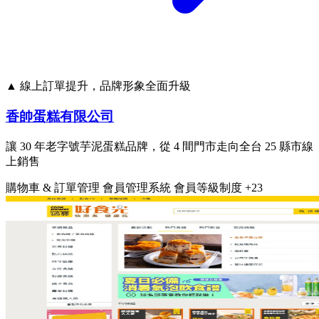
▲ 線上訂單提升，品牌形象全面升級
香帥蛋糕有限公司
讓 30 年老字號芋泥蛋糕品牌，從 4 間門市走向全台 25 縣市線
上銷售
購物車 & 訂單管理
會員管理系統
會員等級制度
+23