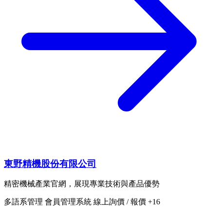
東野精機股份有限公司
精密機械產業官網，展現專業技術與產品優勢
多語系管理
會員管理系統
線上詢價 / 報價
+16