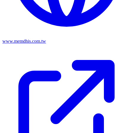
www.memdhis.com.tw