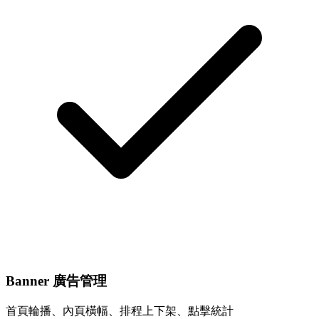
Banner 廣告管理
首頁輪播、內頁橫幅、排程上下架、點擊統計