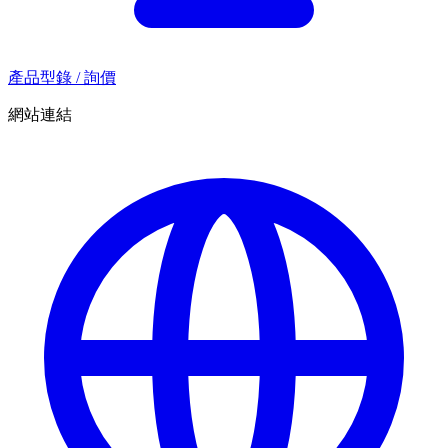
產品型錄 / 詢價
網站連結