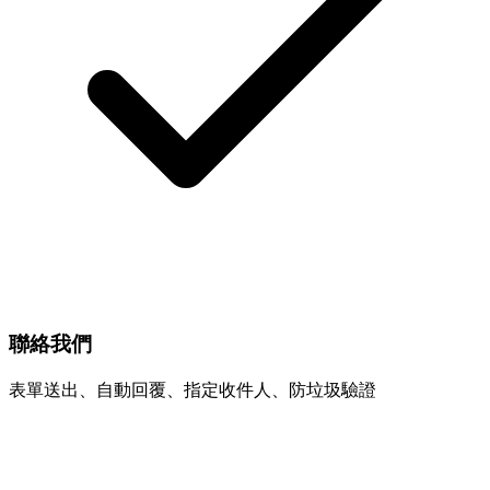
聯絡我們
表單送出、自動回覆、指定收件人、防垃圾驗證