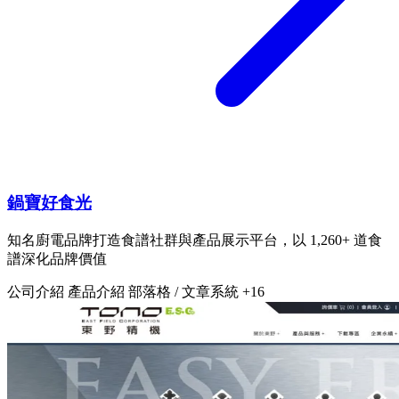
鍋寶好食光
知名廚電品牌打造食譜社群與產品展示平台，以 1,260+ 道食
譜深化品牌價值
公司介紹
產品介紹
部落格 / 文章系統
+16