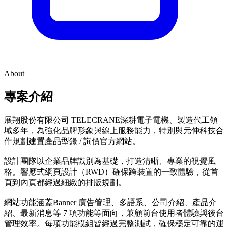
About
專案介紹
展翔股份有限公司 TELECRANE深耕電子電機、製造代工領
域多年，為強化品牌形象與線上服務能力，特別與元伸科技合
作規劃建置產品型錄 / 詢價官方網站。
設計團隊以企業品牌識別為基礎，打造清晰、專業的視覺風
格。響應式網頁設計（RWD）確保跨裝置的一致體驗，從首
頁到內頁都經過細緻的排版規劃。
網站功能涵蓋Banner 廣告管理、多語系、公司介紹、產品介
紹、最新消息等 7 項功能等面向，兼顧前台使用者體驗與後台
管理效率。每項功能模組皆經過完整測試，確保穩定可靠的運