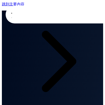
跳到主要內容
首頁