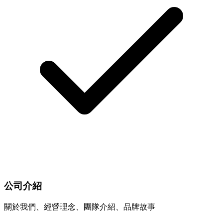
公司介紹
關於我們、經營理念、團隊介紹、品牌故事