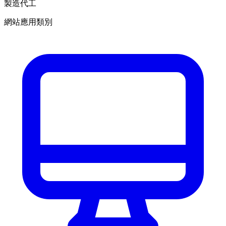
製造代工
網站應用類別