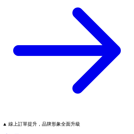
▲ 線上訂單提升，品牌形象全面升級