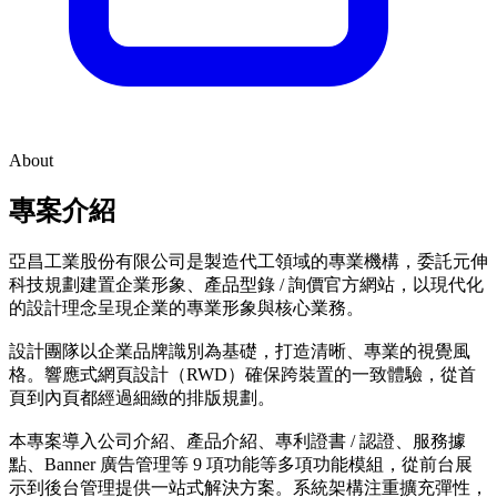
About
專案介紹
亞昌工業股份有限公司是製造代工領域的專業機構，委託元伸
科技規劃建置企業形象、產品型錄 / 詢價官方網站，以現代化
的設計理念呈現企業的專業形象與核心業務。
設計團隊以企業品牌識別為基礎，打造清晰、專業的視覺風
格。響應式網頁設計（RWD）確保跨裝置的一致體驗，從首
頁到內頁都經過細緻的排版規劃。
本專案導入公司介紹、產品介紹、專利證書 / 認證、服務據
點、Banner 廣告管理等 9 項功能等多項功能模組，從前台展
示到後台管理提供一站式解決方案。系統架構注重擴充彈性，