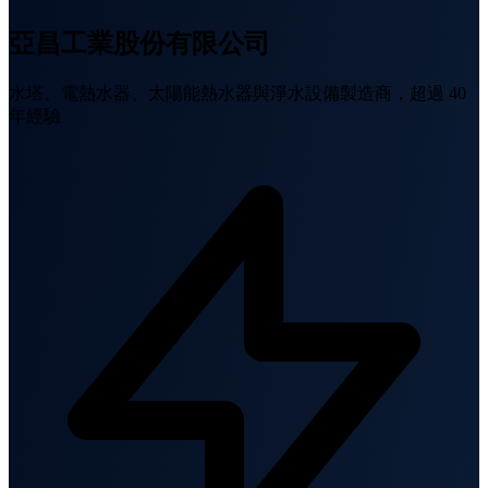
亞昌工業股份有限公司
水塔、電熱水器、太陽能熱水器與淨水設備製造商，超過 40
年經驗