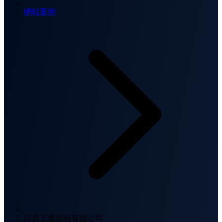
網站案例
亞昌工業股份有限公司