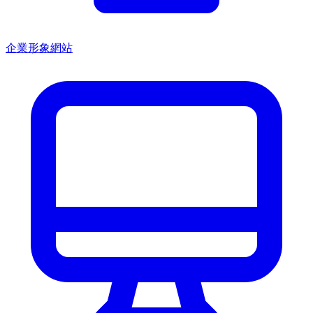
企業形象網站