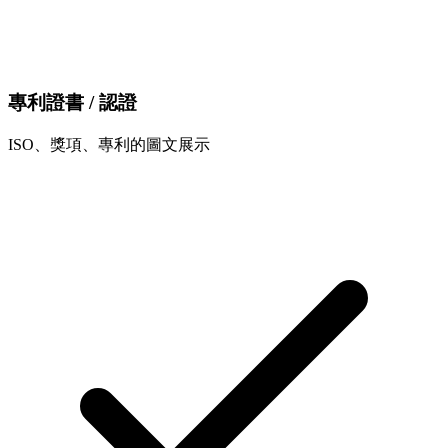
專利證書 / 認證
ISO、獎項、專利的圖文展示