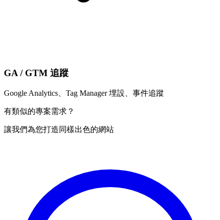
GA / GTM 追蹤
Google Analytics、Tag Manager 埋設、事件追蹤
有類似的專案需求？
讓我們為您打造同樣出色的網站