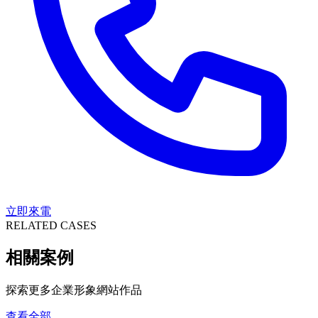
立即來電
RELATED CASES
相關案例
探索更多企業形象網站作品
查看全部