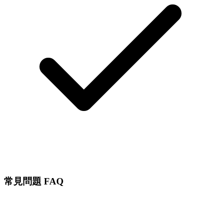
常見問題 FAQ