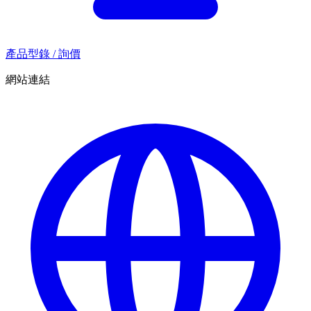
產品型錄 / 詢價
網站連結