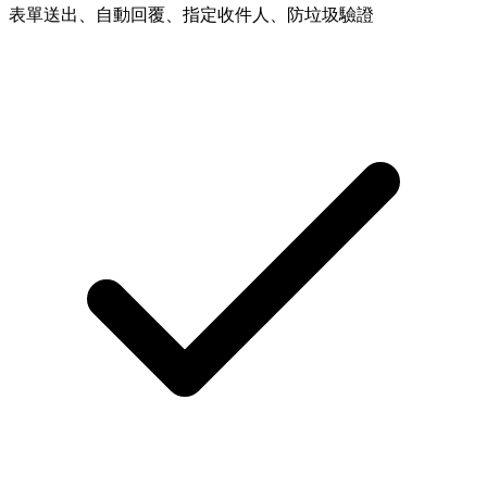
表單送出、自動回覆、指定收件人、防垃圾驗證