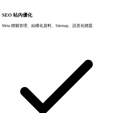
SEO 站內優化
Meta 標籤管理、結構化資料、Sitemap、語意化標題