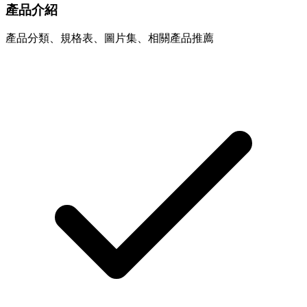
產品介紹
產品分類、規格表、圖片集、相關產品推薦