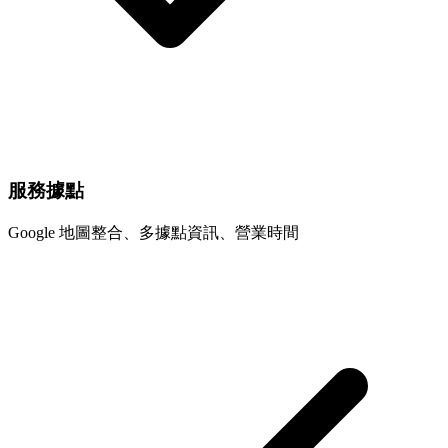
服務據點
Google 地圖整合、多據點資訊、營業時間