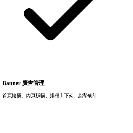
Banner 廣告管理
首頁輪播、內頁橫幅、排程上下架、點擊統計