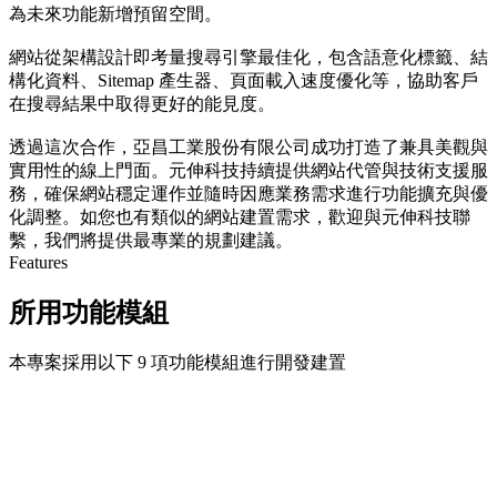
為未來功能新增預留空間。
網站從架構設計即考量搜尋引擎最佳化，包含語意化標籤、結
構化資料、Sitemap 產生器、頁面載入速度優化等，協助客戶
在搜尋結果中取得更好的能見度。
透過這次合作，亞昌工業股份有限公司成功打造了兼具美觀與
實用性的線上門面。元伸科技持續提供網站代管與技術支援服
務，確保網站穩定運作並隨時因應業務需求進行功能擴充與優
化調整。如您也有類似的網站建置需求，歡迎與元伸科技聯
繫，我們將提供最專業的規劃建議。
Features
所用功能模組
本專案採用以下 9 項功能模組進行開發建置