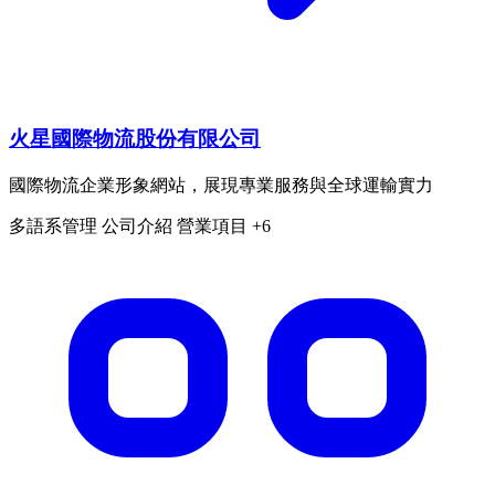
火星國際物流股份有限公司
國際物流企業形象網站，展現專業服務與全球運輸實力
多語系管理
公司介紹
營業項目
+6