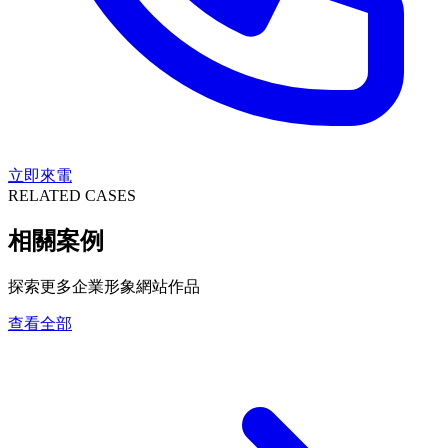
立即來電
RELATED CASES
相關案例
探索更多企業形象網站作品
查看全部