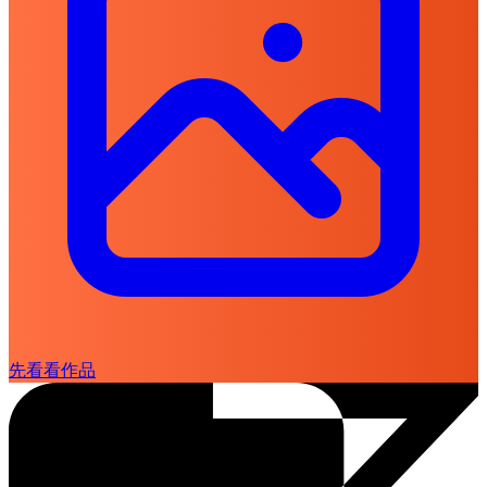
先看看作品