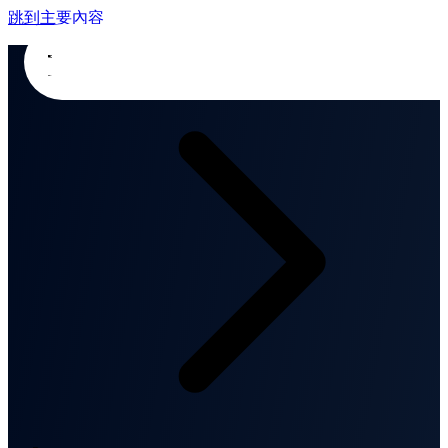
跳到主要內容
首頁