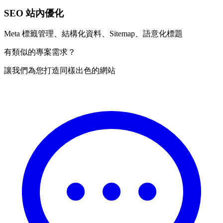
SEO 站內優化
Meta 標籤管理、結構化資料、Sitemap、語意化標題
有類似的專案需求？
讓我們為您打造同樣出色的網站