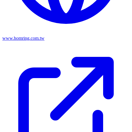
www.homring.com.tw