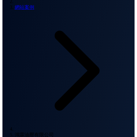
網站案例
鴻霖油壓有限公司