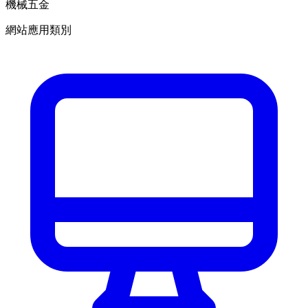
機械五金
網站應用類別