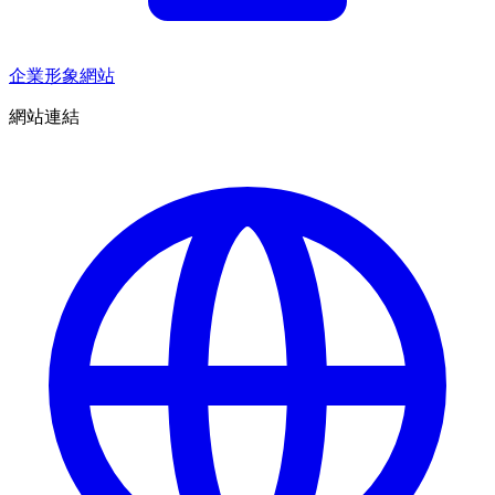
企業形象網站
網站連結