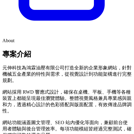
About
專案介紹
元伸科技為鴻霖油壓有限公司打造全新的企業形象網站，針對
機械五金產業的特性與需求，從視覺設計到功能架構進行完整
規劃。
網站採用 RWD 響應式設計，確保在桌機、平板、手機等各種
裝置上都能呈現最佳瀏覽體驗。整體視覺風格兼具專業感與親
和力，透過精心設計的色彩搭配與版面配置，有效傳達品牌調
性。
網站功能涵蓋圖文管理、SEO 站內優化等面向，兼顧前台使
用者體驗與後台管理效率。每項功能模組皆經過完整測試，確