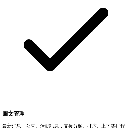
圖文管理
最新消息、公告、活動訊息，支援分類、排序、上下架排程