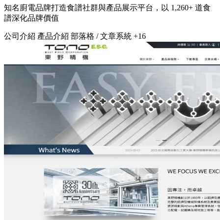
知名廚電品牌打造食譜社群與產品展示平台，以 1,260+ 道食
譜深化品牌價值
公司介紹
產品介紹
部落格 / 文章系統
+16