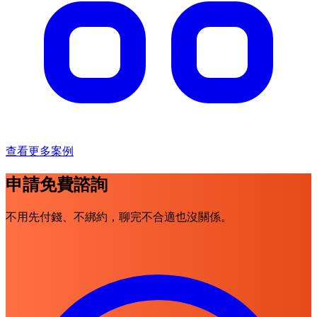
查看更多案例
申請免費諮詢
不用先付錢、不綁約，聊完不合適也沒關係。