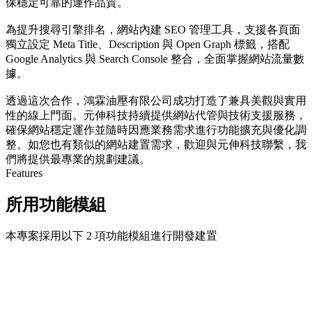
保穩定可靠的運作品質。
為提升搜尋引擎排名，網站內建 SEO 管理工具，支援各頁面
獨立設定 Meta Title、Description 與 Open Graph 標籤，搭配
Google Analytics 與 Search Console 整合，全面掌握網站流量數
據。
透過這次合作，鴻霖油壓有限公司成功打造了兼具美觀與實用
性的線上門面。元伸科技持續提供網站代管與技術支援服務，
確保網站穩定運作並隨時因應業務需求進行功能擴充與優化調
整。如您也有類似的網站建置需求，歡迎與元伸科技聯繫，我
們將提供最專業的規劃建議。
Features
所用功能模組
本專案採用以下 2 項功能模組進行開發建置