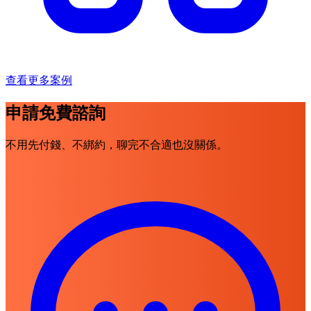
查看更多案例
申請免費諮詢
不用先付錢、不綁約，聊完不合適也沒關係。