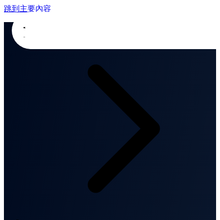
跳到主要內容
首頁