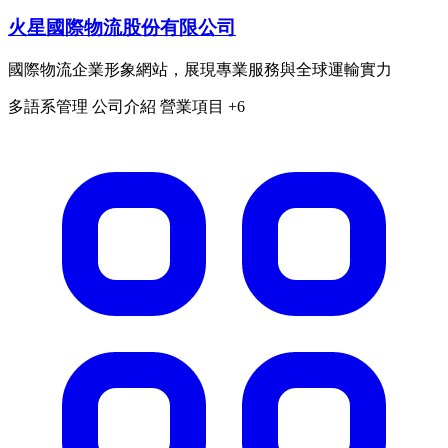
火星國際物流股份有限公司
國際物流企業形象網站，展現專業服務與全球運輸實力
多語系管理
公司介紹
營業項目
+6