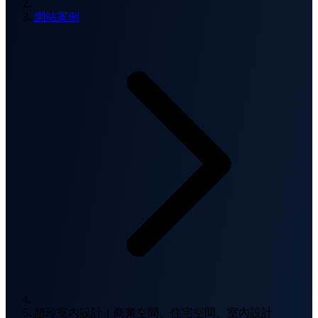
網站案例
趙玲室內設計｜商業空間、住宅空間、室內設計