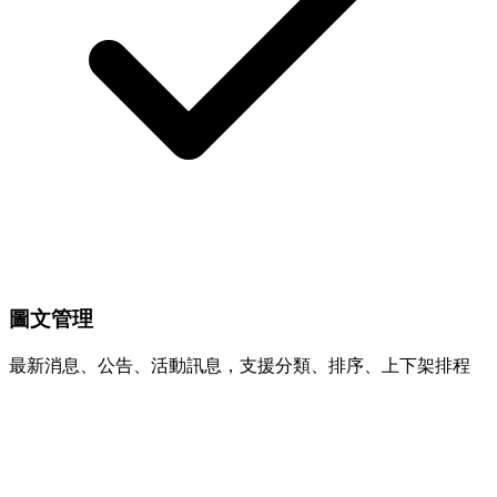
圖文管理
最新消息、公告、活動訊息，支援分類、排序、上下架排程