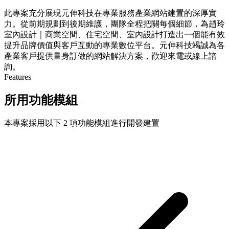
此專案充分展現元伸科技在專業服務產業網站建置的深厚實
力。從前期規劃到後期維護，團隊全程把關每個細節，為趙玲
室內設計｜商業空間、住宅空間、室內設計打造出一個能有效
提升品牌價值與客戶互動的專業數位平台。元伸科技竭誠為各
產業客戶提供量身訂做的網站解決方案，歡迎來電或線上諮
詢。
Features
所用功能模組
本專案採用以下 2 項功能模組進行開發建置