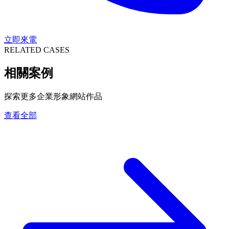
立即來電
RELATED CASES
相關案例
探索更多企業形象網站作品
查看全部