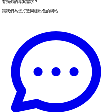
有類似的專案需求？
讓我們為您打造同樣出色的網站