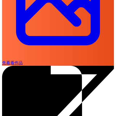
先看看作品