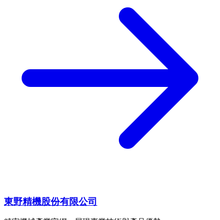
東野精機股份有限公司