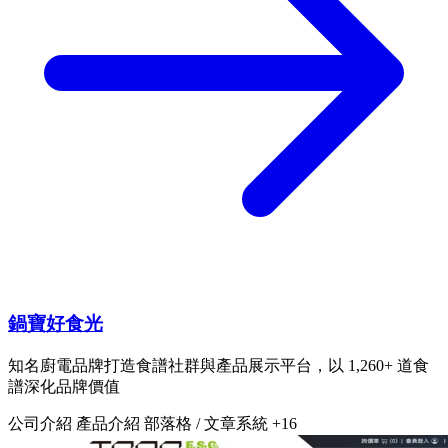
鍋寶好食光
知名廚電品牌打造食譜社群與產品展示平台，以 1,260+ 道食
譜深化品牌價值
公司介紹
產品介紹
部落格 / 文章系統
+16