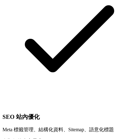
SEO 站內優化
Meta 標籤管理、結構化資料、Sitemap、語意化標題