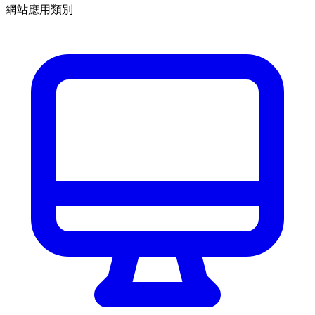
網站應用類別