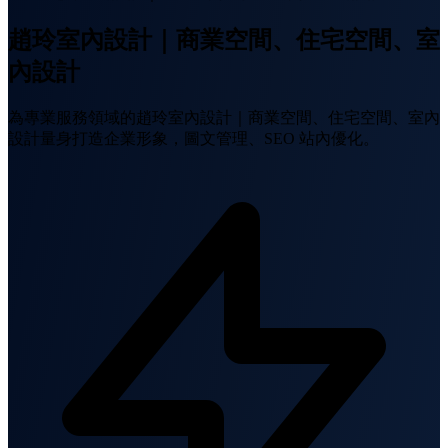
趙玲室內設計｜商業空間、住宅空間、室
內設計
為專業服務領域的趙玲室內設計｜商業空間、住宅空間、室內
設計量身打造企業形象，圖文管理、SEO 站內優化。