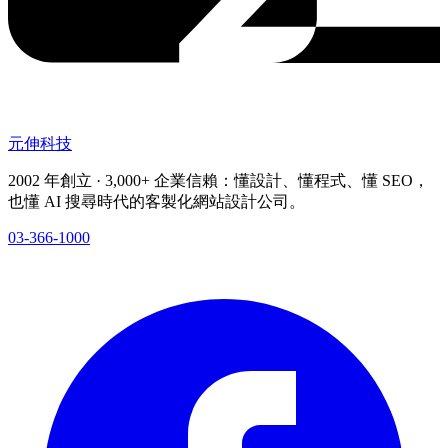
元伸科技
2002 年創立 · 3,000+ 企業信賴：懂設計、懂程式、懂 SEO，
也懂 AI 搜尋時代的客製化網站設計公司。
03-366-1000