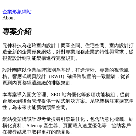
企業形象網站
About
專案介紹
元伸科技為趙玲室內設計｜商業空間、住宅空間、室內設計打
造全新的企業形象網站，針對專業服務產業的特性與需求，從
視覺設計到功能架構進行完整規劃。
設計團隊以企業品牌識別為基礎，打造清晰、專業的視覺風
格。響應式網頁設計（RWD）確保跨裝置的一致體驗，從首
頁到內頁都經過細緻的排版規劃。
本專案導入圖文管理、SEO 站內優化等多項功能模組，從前
台展示到後台管理提供一站式解決方案。系統架構注重擴充彈
性，為未來功能新增預留空間。
網站從架構設計即考量搜尋引擎最佳化，包含語意化標籤、結
構化資料、Sitemap 產生器、頁面載入速度優化等，協助客戶
在搜尋結果中取得更好的能見度。