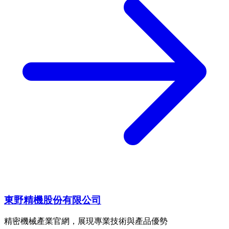
東野精機股份有限公司
精密機械產業官網，展現專業技術與產品優勢