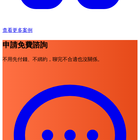
查看更多案例
申請免費諮詢
不用先付錢、不綁約，聊完不合適也沒關係。