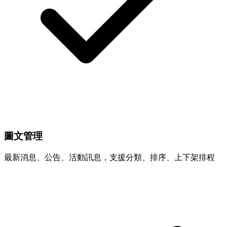
圖文管理
最新消息、公告、活動訊息，支援分類、排序、上下架排程