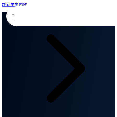
跳到主要內容
首頁