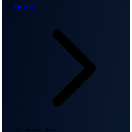
網站案例
Art Lins Home Décor