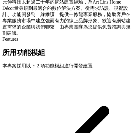
元伸科技以超過二十年的網站建置經驗，為Art Lins Home
Décor量身規劃最適合的數位解決方案。從需求訪談、視覺設
計、功能開發到上線維護，提供一條龍專業服務，協助客戶在
專業服務市場中建立強而有力的線上品牌形象。歡迎有網站建
置需求的企業與我們聯繫，由專業團隊為您提供免費諮詢與規
劃建議。
Features
所用功能模組
本專案採用以下 2 項功能模組進行開發建置