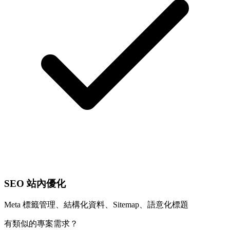
SEO 站內優化
Meta 標籤管理、結構化資料、Sitemap、語意化標題
有類似的專案需求？