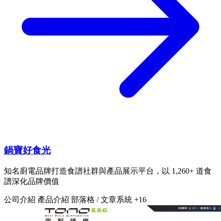
鍋寶好食光
知名廚電品牌打造食譜社群與產品展示平台，以 1,260+ 道食
譜深化品牌價值
公司介紹
產品介紹
部落格 / 文章系統
+16