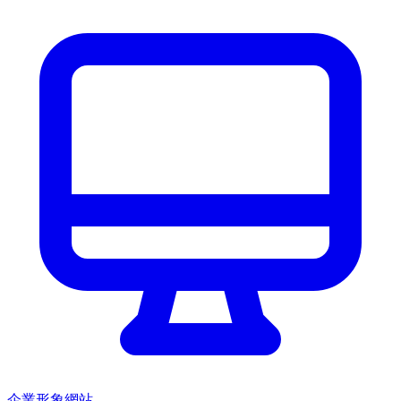
企業形象網站