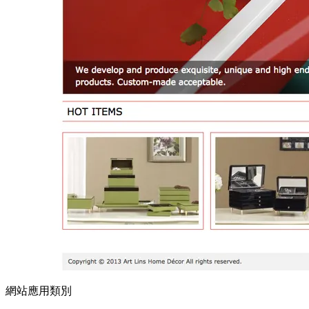
網站應用類別