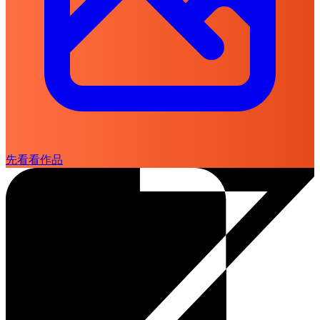
先看看作品