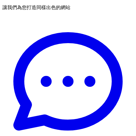
讓我們為您打造同樣出色的網站