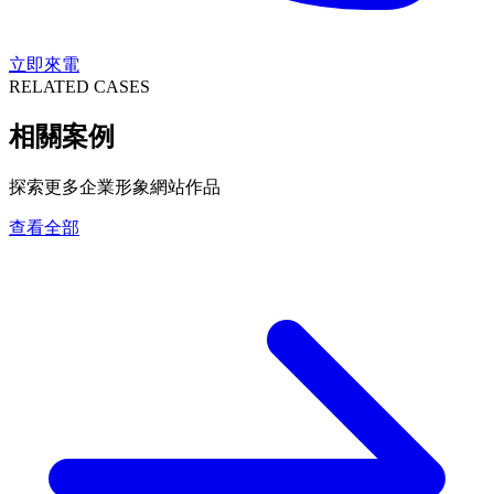
立即來電
RELATED CASES
相關案例
探索更多企業形象網站作品
查看全部