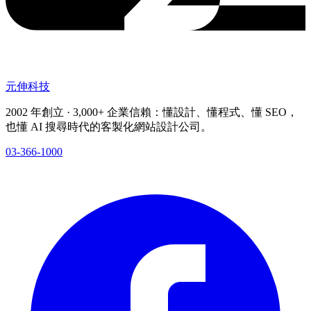
元伸科技
2002 年創立 · 3,000+ 企業信賴：懂設計、懂程式、懂 SEO，
也懂 AI 搜尋時代的客製化網站設計公司。
03-366-1000