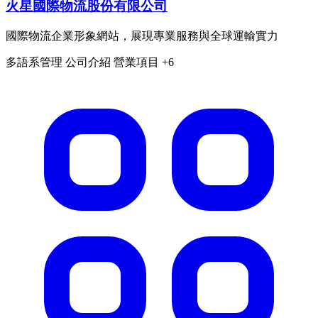
火星國際物流股份有限公司
國際物流企業形象網站，展現專業服務與全球運輸實力
多語系管理
公司介紹
營業項目
+6