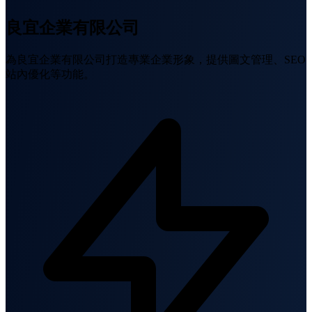
良宜企業有限公司
為良宜企業有限公司打造專業企業形象，提供圖文管理、SEO
站內優化等功能。