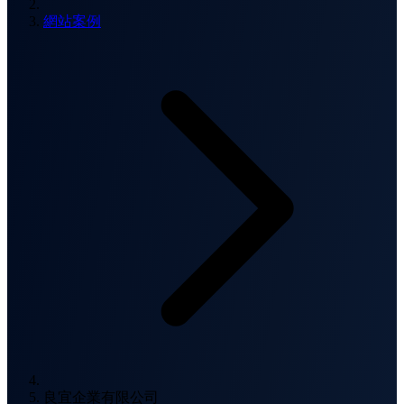
網站案例
良宜企業有限公司