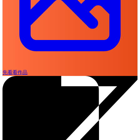
先看看作品