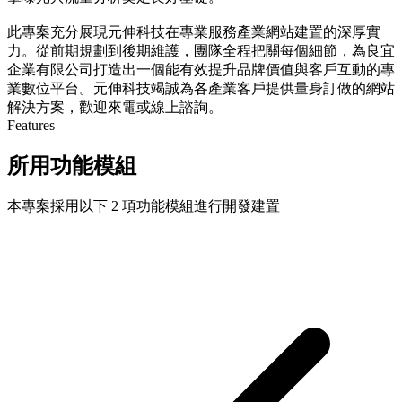
此專案充分展現元伸科技在專業服務產業網站建置的深厚實
力。從前期規劃到後期維護，團隊全程把關每個細節，為良宜
企業有限公司打造出一個能有效提升品牌價值與客戶互動的專
業數位平台。元伸科技竭誠為各產業客戶提供量身訂做的網站
解決方案，歡迎來電或線上諮詢。
Features
所用功能模組
本專案採用以下 2 項功能模組進行開發建置