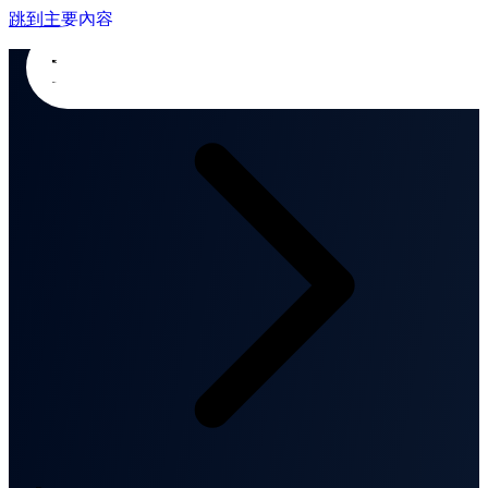
跳到主要內容
首頁