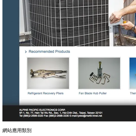
網站應用類別