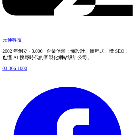
元伸科技
2002 年創立 · 3,000+ 企業信賴：懂設計、懂程式、懂 SEO，
也懂 AI 搜尋時代的客製化網站設計公司。
03-366-1000