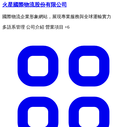
火星國際物流股份有限公司
國際物流企業形象網站，展現專業服務與全球運輸實力
多語系管理
公司介紹
營業項目
+6