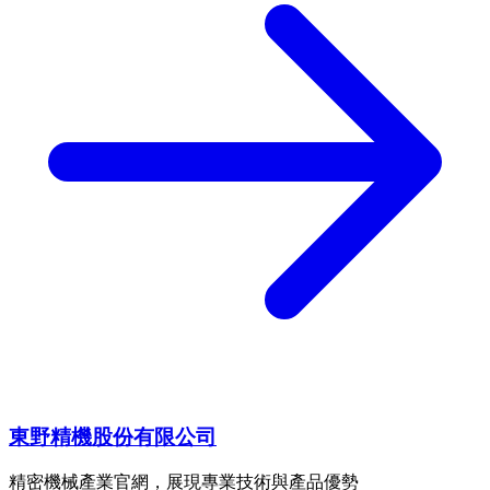
東野精機股份有限公司
精密機械產業官網，展現專業技術與產品優勢