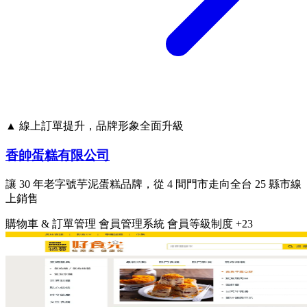
▲ 線上訂單提升，品牌形象全面升級
香帥蛋糕有限公司
讓 30 年老字號芋泥蛋糕品牌，從 4 間門市走向全台 25 縣市線
上銷售
購物車 & 訂單管理
會員管理系統
會員等級制度
+23