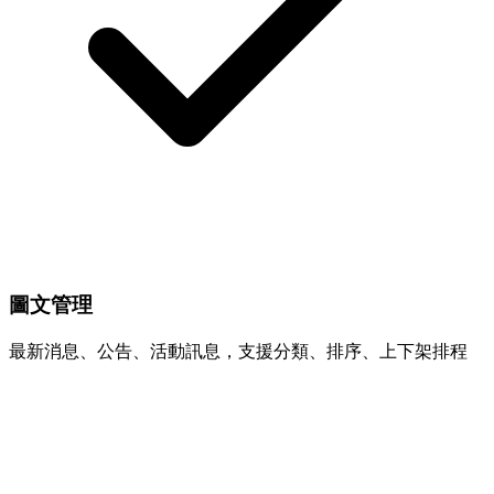
圖文管理
最新消息、公告、活動訊息，支援分類、排序、上下架排程