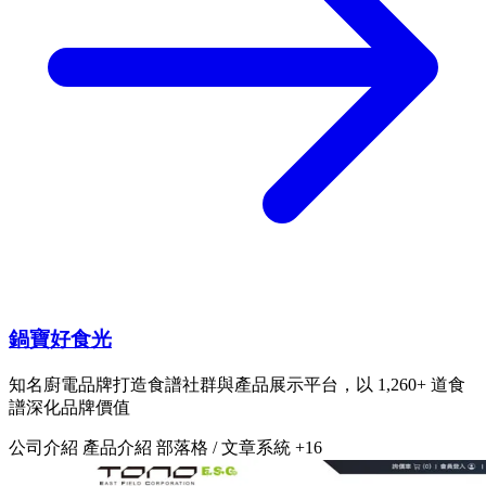
鍋寶好食光
知名廚電品牌打造食譜社群與產品展示平台，以 1,260+ 道食
譜深化品牌價值
公司介紹
產品介紹
部落格 / 文章系統
+16