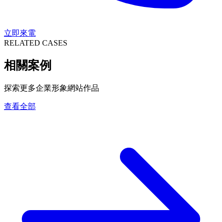
立即來電
RELATED CASES
相關案例
探索更多企業形象網站作品
查看全部