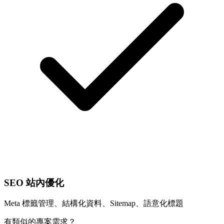
SEO 站內優化
Meta 標籤管理、結構化資料、Sitemap、語意化標題
有類似的專案需求？