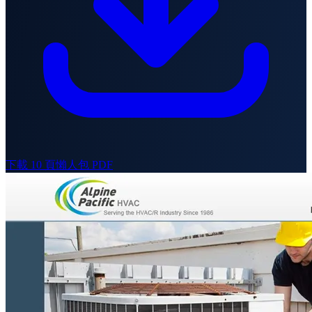
下載 10 頁懶人包 PDF