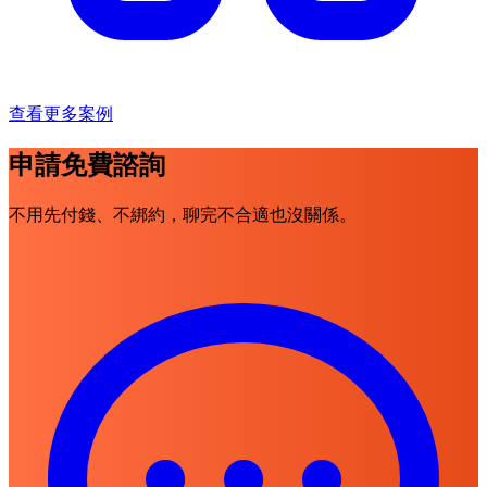
查看更多案例
申請免費諮詢
不用先付錢、不綁約，聊完不合適也沒關係。