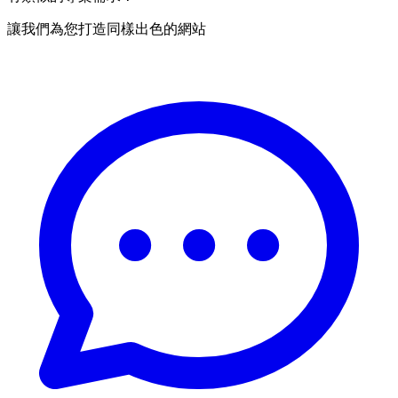
讓我們為您打造同樣出色的網站